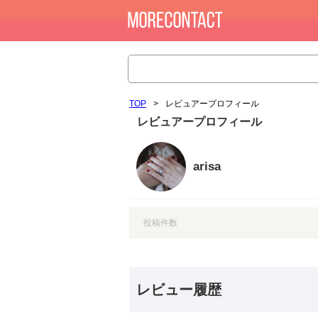
TOP
>
レビュアープロフィール
レビュアープロフィール
arisa
投稿件数
レビュー履歴