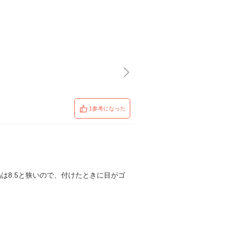
1参考になった
は8.5と狭いので、付けたときに目がゴ