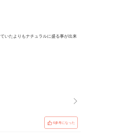
思っていたよりもナチュラルに盛る事が出来
6参考になった