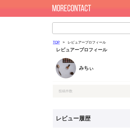
TOP
>
レビュアープロフィール
レビュアープロフィール
みちぃ
投稿件数
レビュー履歴