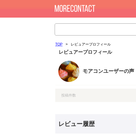
TOP
>
レビュアープロフィール
レビュアープロフィール
モアコンユーザーの声
投稿件数
レビュー履歴