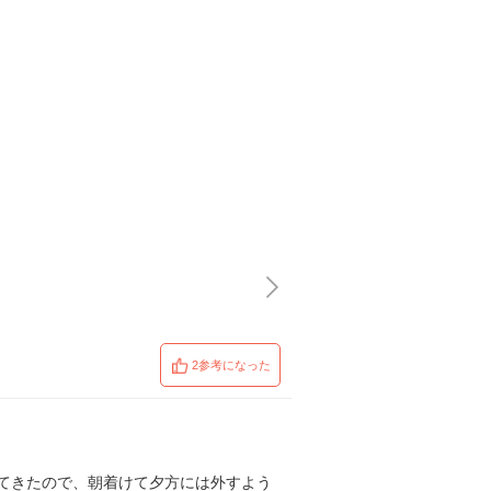
2参考になった
てきたので、朝着けて夕方には外すよう