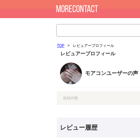
TOP
>
レビュアープロフィール
レビュアープロフィール
モアコンユーザーの声
投稿件数
レビュー履歴