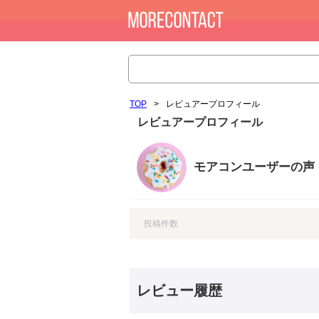
TOP
>
レビュアープロフィール
レビュアープロフィール
モアコンユーザーの声
投稿件数
レビュー履歴