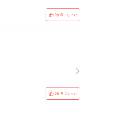
0参考になった
0参考になった