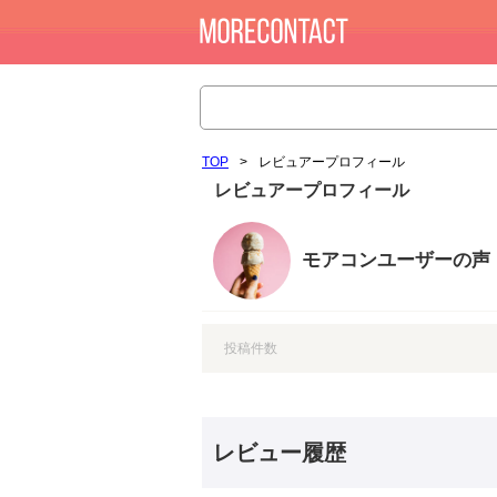
TOP
>
レビュアープロフィール
レビュアープロフィール
モアコンユーザーの声
投稿件数
レビュー履歴