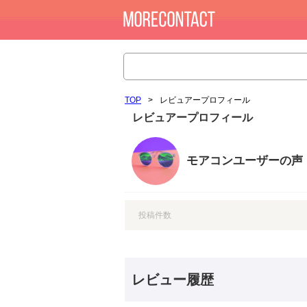
TOP
>
レビュアープロフィール
レビュアープロフィール
モアコンユーザーの声
投稿件数
レビュー履歴