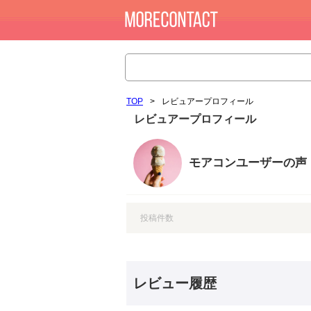
TOP
>
レビュアープロフィール
レビュアープロフィール
モアコンユーザーの声
投稿件数
レビュー履歴