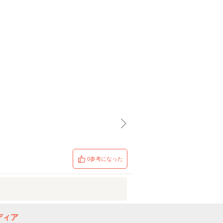
0参考になった
ディア