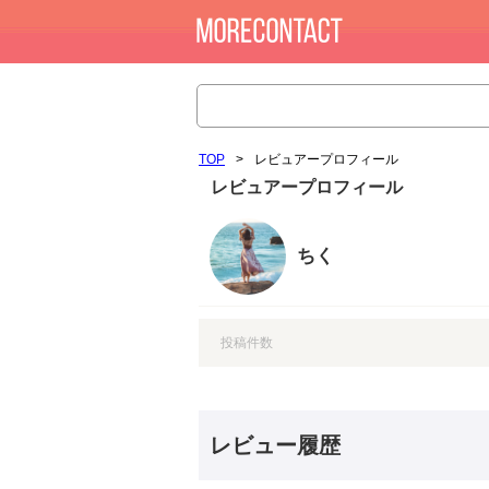
TOP
>
レビュアープロフィール
レビュアープロフィール
ちく
投稿件数
レビュー履歴