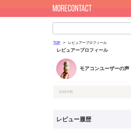
TOP
>
レビュアープロフィール
レビュアープロフィール
モアコンユーザーの声
投稿件数
レビュー履歴