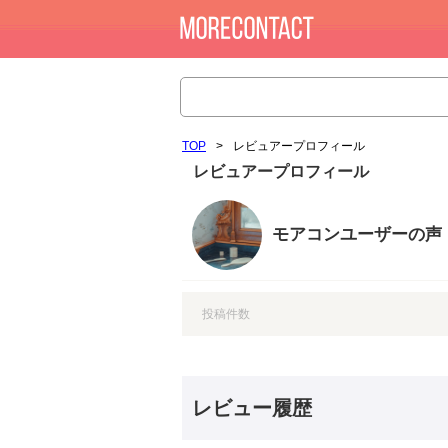
TOP
>
レビュアープロフィール
レビュアープロフィール
モアコンユーザーの声
投稿件数
レビュー履歴