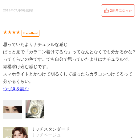
2018年07月06日投稿
2参考になった
★★★★
Excellent
思っていたよりナチュラルな感じ
ぱっと見で「カラコン着けてるな」ってなんとなくでも分かるかな?
ってくらいの色です。でも自分で思っていたよりはナチュラルで、
結構溶け込む感じです。
スマホライトとかつけて明るくして撮ったらカラコンつけてるって
分かるくらい。
つづきを読む
リッチスタンダード
リッチベージュ