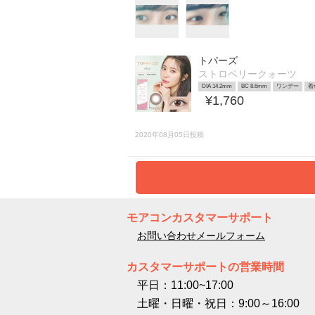
トパーズ
ストロベリークォーツ
DIA 14.2mm
BC 8.6mm
ワンデー
着
¥1,760
2020年08月05日投稿
モアコンカスタマーサポート
お問い合わせメールフォーム
カスタマーサポートの営業時間
平日：11:00~17:00
土曜・日曜・祝日：9:00～16:00