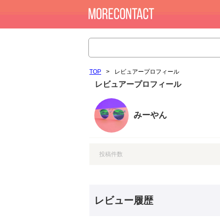
TOP
>
レビュアープロフィール
レビュアープロフィール
みーやん
投稿件数
レビュー履歴