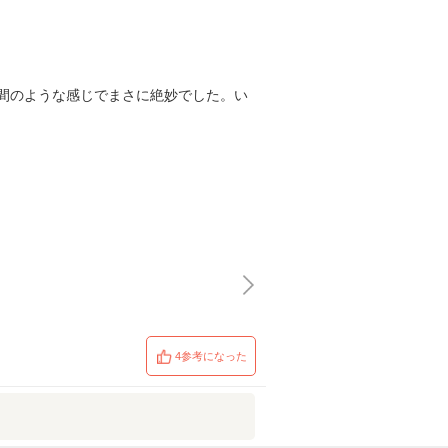
間のような感じでまさに絶妙でした。い
4参考になった