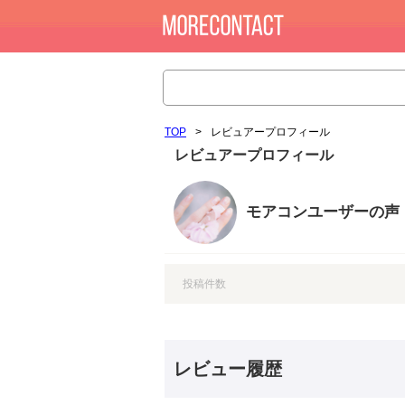
TOP
>
レビュアープロフィール
レビュアープロフィール
モアコンユーザーの声
投稿件数
レビュー履歴