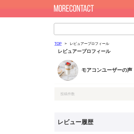
TOP
>
レビュアープロフィール
レビュアープロフィール
モアコンユーザーの声
投稿件数
レビュー履歴