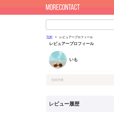
TOP
>
レビュアープロフィール
レビュアープロフィール
いも
投稿件数
レビュー履歴