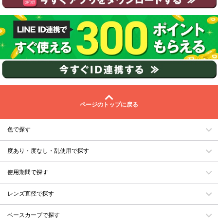
ページのトップに戻る
色で探す
度あり・度なし・乱使用で探す
使用期間で探す
レンズ直径で探す
ベースカーブで探す