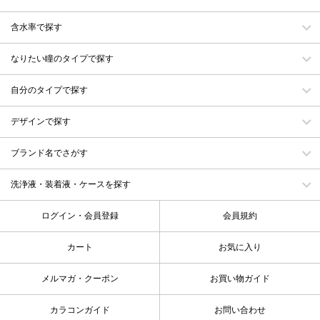
含水率で探す
なりたい瞳のタイプで探す
自分のタイプで探す
デザインで探す
ブランド名でさがす
洗浄液・装着液・ケースを探す
ログイン・会員登録
会員規約
カート
お気に入り
メルマガ・クーポン
お買い物ガイド
カラコンガイド
お問い合わせ