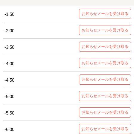
お知らせメールを受け取る
-1.50
お知らせメールを受け取る
-2.00
お知らせメールを受け取る
-3.50
お知らせメールを受け取る
-4.00
お知らせメールを受け取る
-4.50
お知らせメールを受け取る
-5.00
お知らせメールを受け取る
-5.50
お知らせメールを受け取る
-6.00