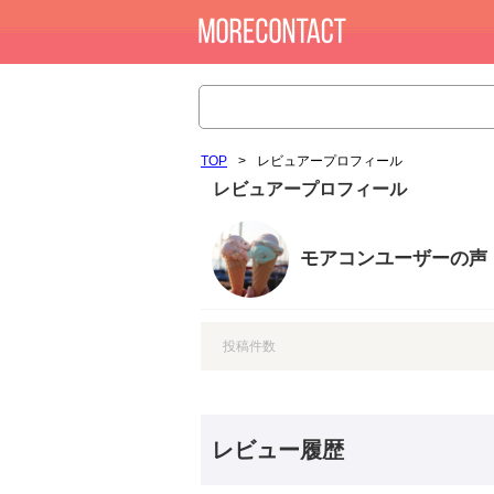
TOP
>
レビュアープロフィール
レビュアープロフィール
モアコンユーザーの声
投稿件数
レビュー履歴