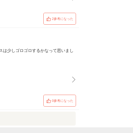
2参考になった
スは少しゴロゴロするかなって思いまし
0参考になった