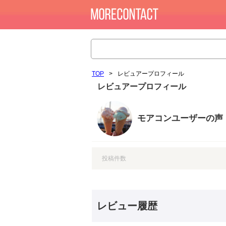
TOP
>
レビュアープロフィール
レビュアープロフィール
モアコンユーザーの声
投稿件数
レビュー履歴