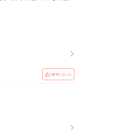
5参考になった