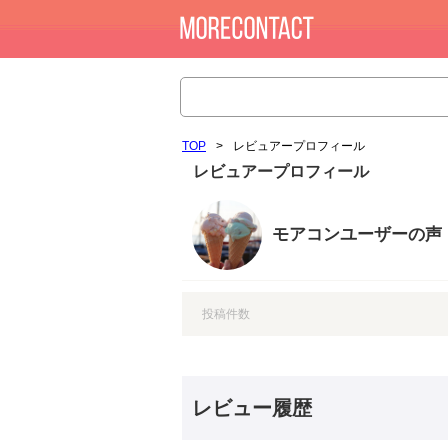
TOP
>
レビュアープロフィール
レビュアープロフィール
モアコンユーザーの声
投稿件数
レビュー履歴