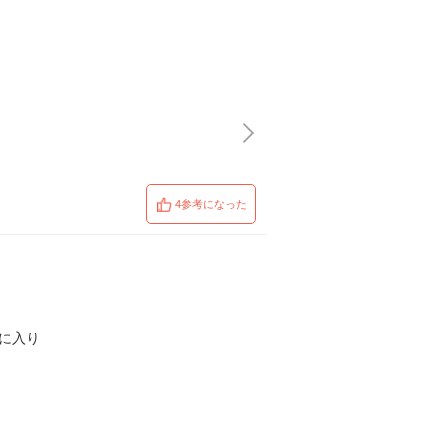
4参考になった
に入り