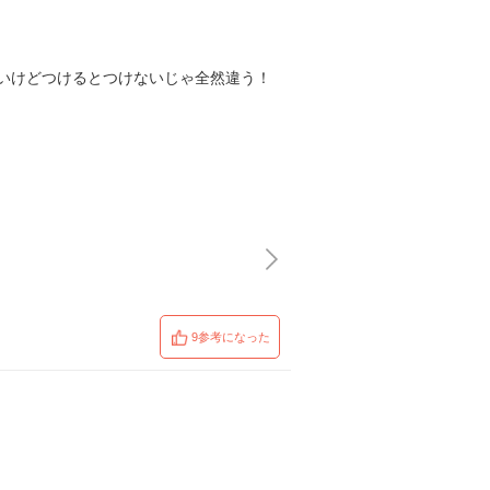
いけどつけるとつけないじゃ全然違う！
9参考になった