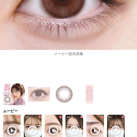
メーカー提供画像
ムービー