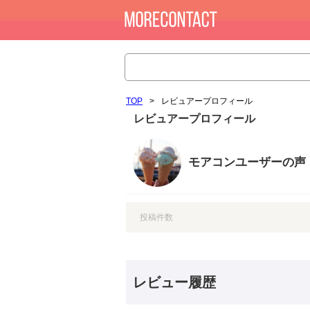
TOP
>
レビュアープロフィール
レビュアープロフィール
モアコンユーザーの声
投稿件数
レビュー履歴