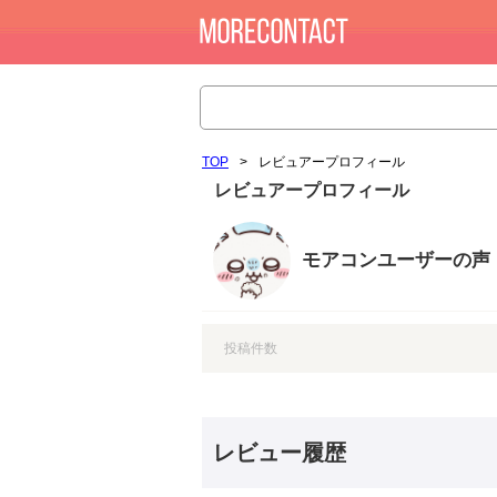
TOP
>
レビュアープロフィール
レビュアープロフィール
モアコンユーザーの声
投稿件数
レビュー履歴