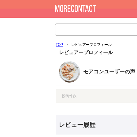
TOP
>
レビュアープロフィール
レビュアープロフィール
モアコンユーザーの声
投稿件数
レビュー履歴