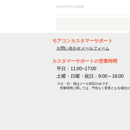
2024年08月13日投稿
モアコンカスタマーサポート
お問い合わせメールフォーム
カスタマーサポートの営業時間
平日：11:00~17:00
土曜・日曜・祝日：9:00～16:00
※土・日・祝はメール対応のみです。
営業時間に関しては、予告なく変更となる場合が