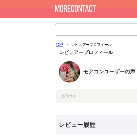
TOP
>
レビュアープロフィール
レビュアープロフィール
モアコンユーザーの声
投稿件数
レビュー履歴