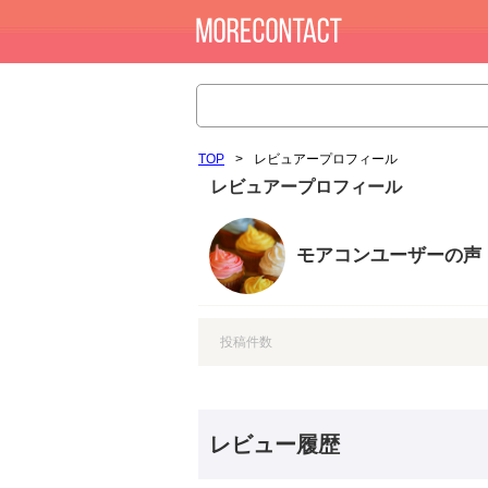
TOP
>
レビュアープロフィール
レビュアープロフィール
モアコンユーザーの声
投稿件数
レビュー履歴