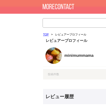
TOP
>
レビュアープロフィール
レビュアープロフィール
minimummama
投稿件数
レビュー履歴