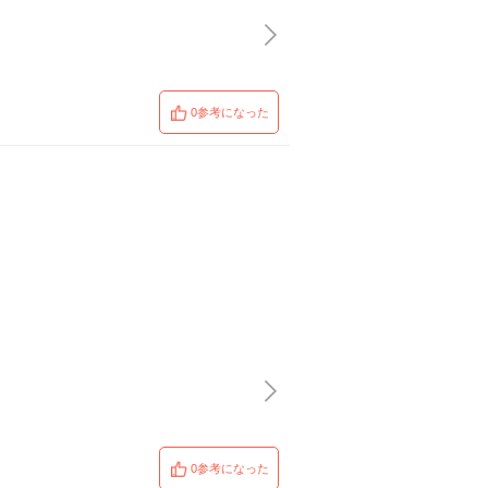
0参考になった
0参考になった