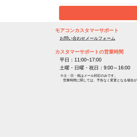
モアコンカスタマーサポート
お問い合わせメールフォーム
カスタマーサポートの営業時間
平日：11:00~17:00
土曜・日曜・祝日：9:00～16:00
※土・日・祝はメール対応のみです。
営業時間に関しては、予告なく変更となる場合が