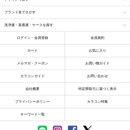
ブランド名でさがす
洗浄液・装着液・ケースを探す
ログイン・会員登録
会員規約
カート
お気に入り
メルマガ・クーポン
お買い物ガイド
カラコンガイド
お問い合わせ
会社概要
特定商取引に基づく表示
プライバシーポリシー
カラコン特集
キーワード一覧