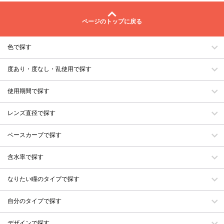
ページのトップに戻る
色で探す
度あり・度なし・乱使用で探す
使用期間で探す
レンズ直径で探す
ベースカーブで探す
含水率で探す
なりたい瞳のタイプで探す
自分のタイプで探す
デザインで探す