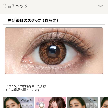
商品スペック
モアコンでこの商品を買った人は、
こちらの商品も買っています