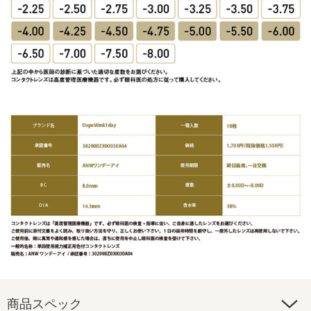
商品スペック