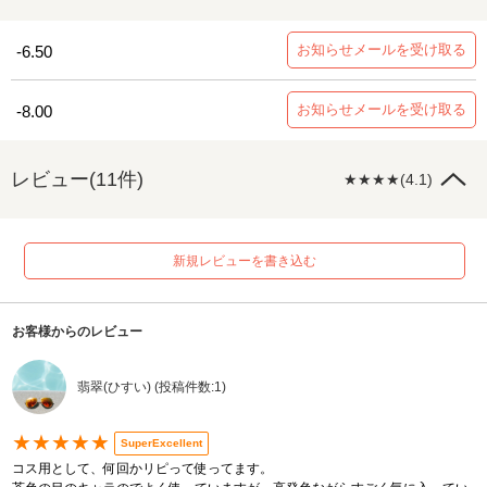
お知らせメールを受け取る
-6.50
お知らせメールを受け取る
-8.00
レビュー(11件)
★★★★(4.1)
新規レビューを書き込む
お客様からのレビュー
翡翠(ひすい) (投稿件数:1)
★★★★★
SuperExcellent
コス用として、何回かリピって使ってます。