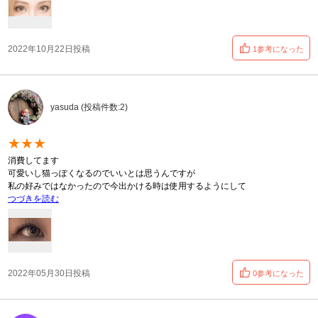
2022年10月22日投稿
1参考になった
yasuda (投稿件数:2)
★★★
消費してます
可愛いし猫っぽくなるのでいいとは思うんですが
私の好みではなかったので今出かける時は使用するようにして
つづきを読む
2022年05月30日投稿
0参考になった