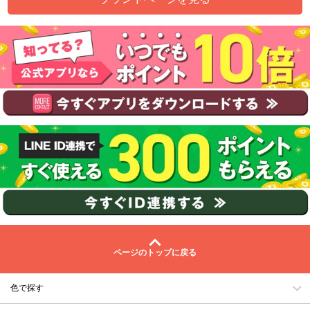
ページのトップに戻る
色で探す