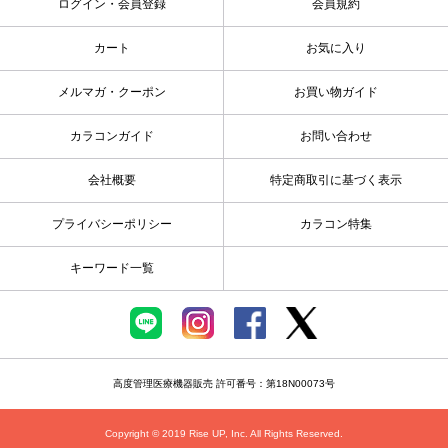
ログイン・会員登録
会員規約
カート
お気に入り
メルマガ・クーポン
お買い物ガイド
カラコンガイド
お問い合わせ
会社概要
特定商取引に基づく表示
プライバシーポリシー
カラコン特集
キーワード一覧
高度管理医療機器販売 許可番号：第18N00073号
Copyright © 2019 Rise UP, Inc. All Rights Reserved.