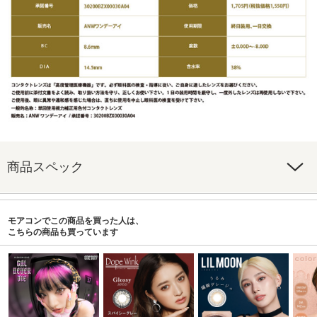
商品スペック
モアコンでこの商品を買った人は、
こちらの商品も買っています