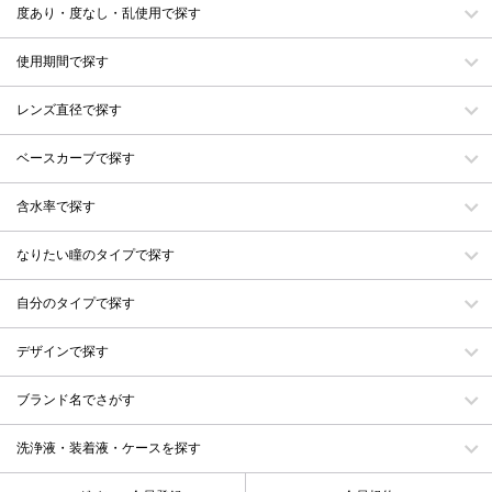
度あり・度なし・乱使用で探す
使用期間で探す
レンズ直径で探す
ベースカーブで探す
含水率で探す
なりたい瞳のタイプで探す
自分のタイプで探す
デザインで探す
ブランド名でさがす
洗浄液・装着液・ケースを探す