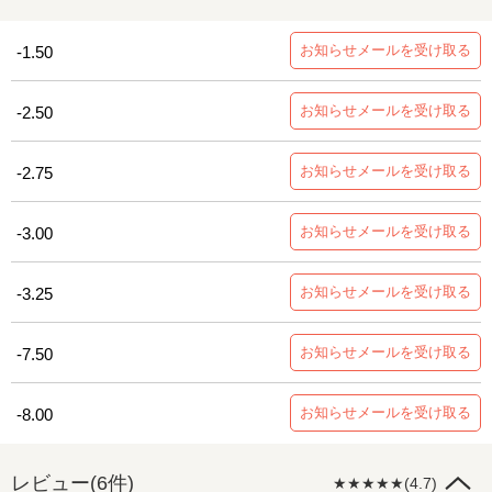
お知らせメールを受け取る
-1.50
お知らせメールを受け取る
-2.50
お知らせメールを受け取る
-2.75
お知らせメールを受け取る
-3.00
お知らせメールを受け取る
-3.25
お知らせメールを受け取る
-7.50
お知らせメールを受け取る
-8.00
レビュー(6件)
★★★★★(4.7)