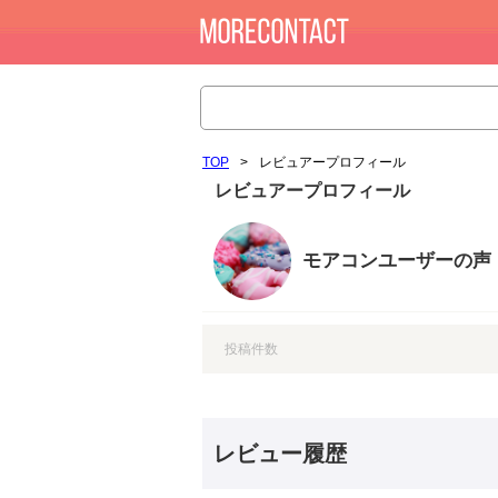
TOP
>
レビュアープロフィール
レビュアープロフィール
モアコンユーザーの声
投稿件数
レビュー履歴