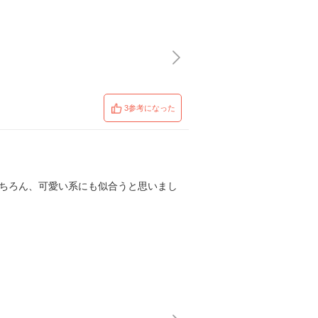
3参考になった
もちろん、可愛い系にも似合うと思いまし