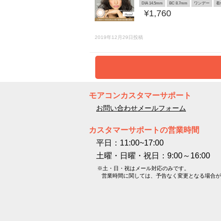
DIA 14.5mm
BC 8.7mm
ワンデー
着
¥1,760
2019年12月29日投稿
モアコンカスタマーサポート
お問い合わせメールフォーム
カスタマーサポートの営業時間
平日：11:00~17:00
土曜・日曜・祝日：9:00～16:00
※土・日・祝はメール対応のみです。
営業時間に関しては、予告なく変更となる場合が