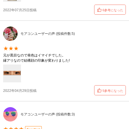
2022年07月25日投稿
6参考になった
モアコンユーザーの声 (投稿件数:5)
★★★
元が黒目なので発色はイマイチでした。
縁アリなので結構顔の印象が変わりました!
2022年04月29日投稿
5参考になった
モアコンユーザーの声 (投稿件数:3)