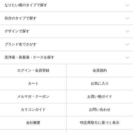
なりたい瞳のタイプで探す
自分のタイプで探す
デザインで探す
ブランド名でさがす
洗浄液・装着液・ケースを探す
ログイン・会員登録
会員規約
カート
お気に入り
メルマガ・クーポン
お買い物ガイド
カラコンガイド
お問い合わせ
会社概要
特定商取引に基づく表示