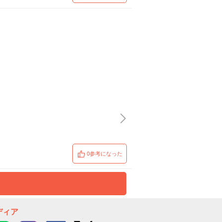
0参考になった
ディア