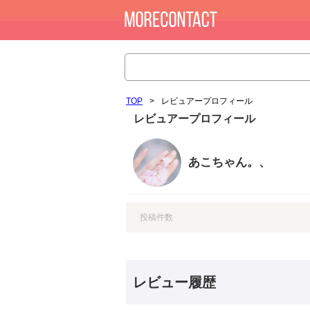
TOP
>
レビュアープロフィール
レビュアープロフィール
あこちゃん。、
投稿件数
レビュー履歴