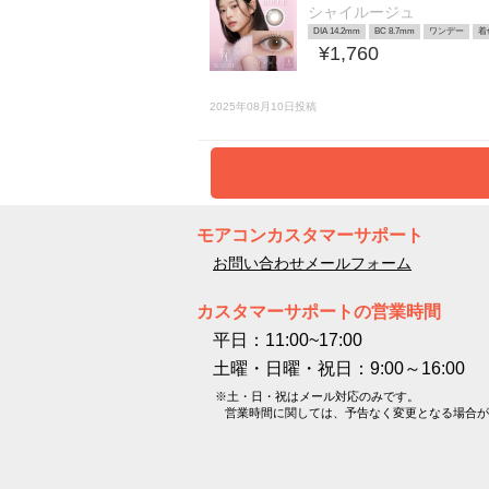
シャイルージュ
DIA 14.2mm
BC 8.7mm
ワンデー
着
¥1,760
2025年08月10日投稿
モアコンカスタマーサポート
お問い合わせメールフォーム
カスタマーサポートの営業時間
平日：11:00~17:00
土曜・日曜・祝日：9:00～16:00
※土・日・祝はメール対応のみです。
営業時間に関しては、予告なく変更となる場合が