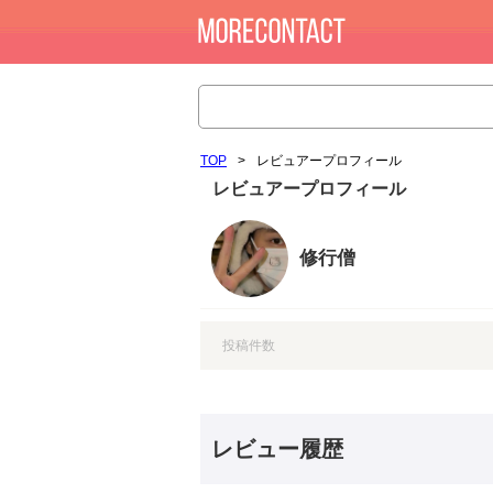
TOP
>
レビュアープロフィール
レビュアープロフィール
修行僧
投稿件数
レビュー履歴