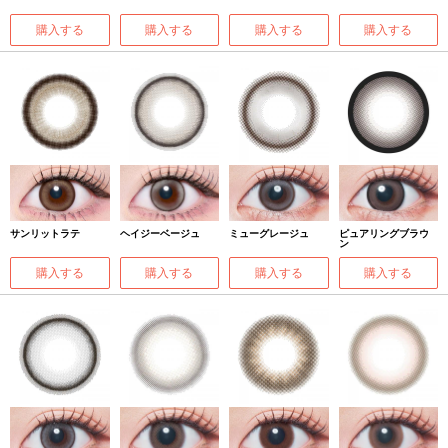
購入する
購入する
購入する
購入する
サンリットラテ
ヘイジーベージュ
ミューグレージュ
ピュアリングブラウ
ン
購入する
購入する
購入する
購入する