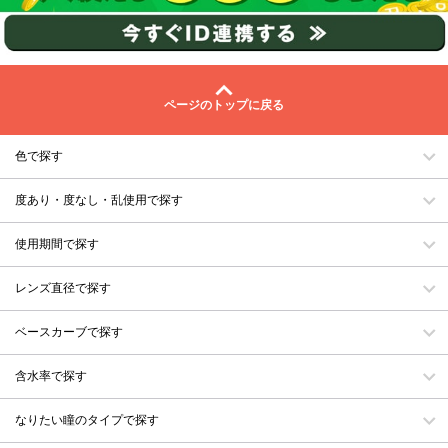
ページのトップに戻る
色で探す
度あり・度なし・乱使用で探す
使用期間で探す
レンズ直径で探す
ベースカーブで探す
含水率で探す
なりたい瞳のタイプで探す