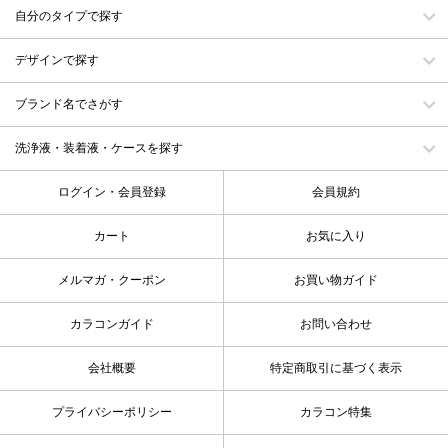
自分のタイプで探す
デザインで探す
ブランド名でさがす
洗浄液・装着液・ケースを探す
ログイン・会員登録
会員規約
カート
お気に入り
メルマガ・クーポン
お買い物ガイド
カラコンガイド
お問い合わせ
会社概要
特定商取引に基づく表示
プライバシーポリシー
カラコン特集