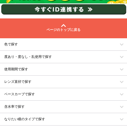
ページのトップに戻る
色で探す
度あり・度なし・乱使用で探す
使用期間で探す
レンズ直径で探す
ベースカーブで探す
含水率で探す
なりたい瞳のタイプで探す