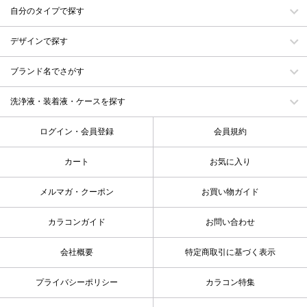
自分のタイプで探す
デザインで探す
ブランド名でさがす
洗浄液・装着液・ケースを探す
ログイン・会員登録
会員規約
カート
お気に入り
メルマガ・クーポン
お買い物ガイド
カラコンガイド
お問い合わせ
会社概要
特定商取引に基づく表示
プライバシーポリシー
カラコン特集