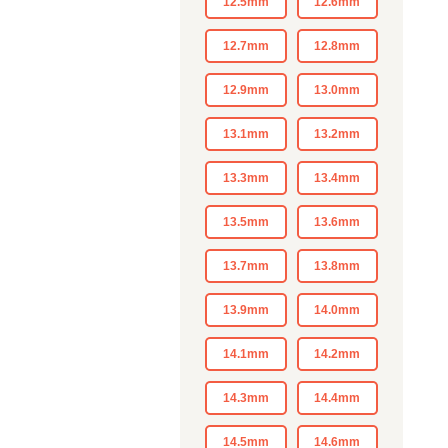
12.5mm
12.6mm
12.7mm
12.8mm
12.9mm
13.0mm
13.1mm
13.2mm
13.3mm
13.4mm
13.5mm
13.6mm
13.7mm
13.8mm
13.9mm
14.0mm
14.1mm
14.2mm
14.3mm
14.4mm
14.5mm
14.6mm