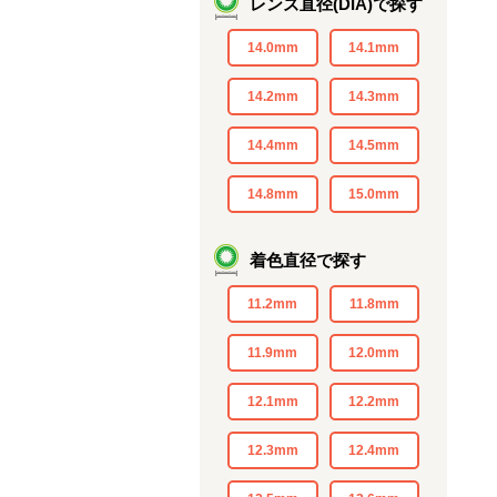
レンズ直径(DIA)で探す
14.0mm
14.1mm
14.2mm
14.3mm
14.4mm
14.5mm
14.8mm
15.0mm
着色直径で探す
11.2mm
11.8mm
11.9mm
12.0mm
12.1mm
12.2mm
12.3mm
12.4mm