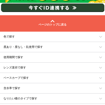
ページのトップに戻る
色で探す
度あり・度なし・乱使用で探す
使用期間で探す
レンズ直径で探す
ベースカーブで探す
含水率で探す
なりたい瞳のタイプで探す