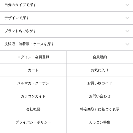
自分のタイプで探す
デザインで探す
ブランド名でさがす
洗浄液・装着液・ケースを探す
ログイン・会員登録
会員規約
カート
お気に入り
メルマガ・クーポン
お買い物ガイド
カラコンガイド
お問い合わせ
会社概要
特定商取引に基づく表示
プライバシーポリシー
カラコン特集