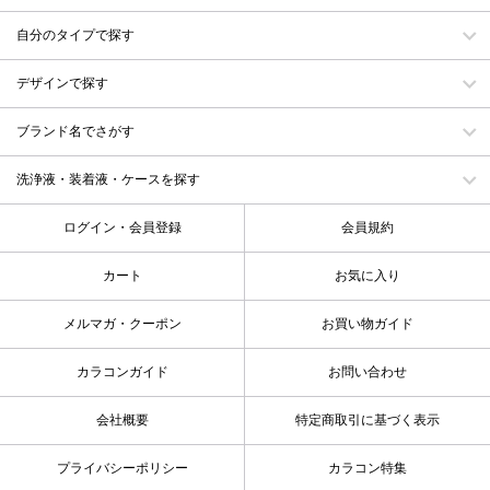
自分のタイプで探す
デザインで探す
ブランド名でさがす
洗浄液・装着液・ケースを探す
ログイン・会員登録
会員規約
カート
お気に入り
メルマガ・クーポン
お買い物ガイド
カラコンガイド
お問い合わせ
会社概要
特定商取引に基づく表示
プライバシーポリシー
カラコン特集