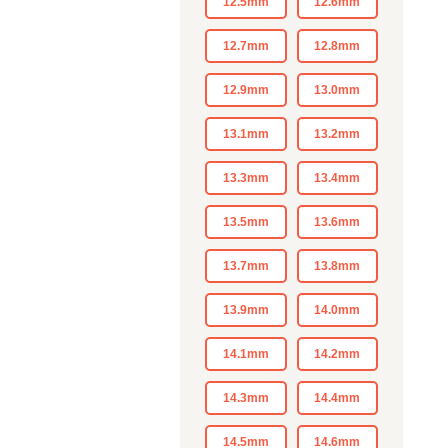
12.5mm
12.6mm
12.7mm
12.8mm
12.9mm
13.0mm
13.1mm
13.2mm
13.3mm
13.4mm
13.5mm
13.6mm
13.7mm
13.8mm
13.9mm
14.0mm
14.1mm
14.2mm
14.3mm
14.4mm
14.5mm
14.6mm