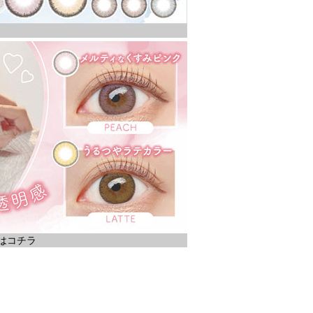
)はコチラ