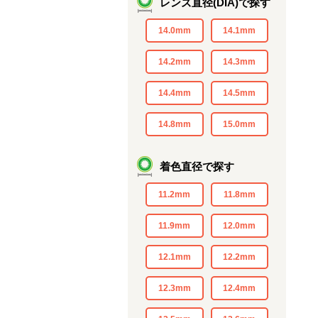
レンズ直径(DIA)で探す
14.0mm
14.1mm
14.2mm
14.3mm
14.4mm
14.5mm
14.8mm
15.0mm
着色直径で探す
11.2mm
11.8mm
11.9mm
12.0mm
12.1mm
12.2mm
12.3mm
12.4mm