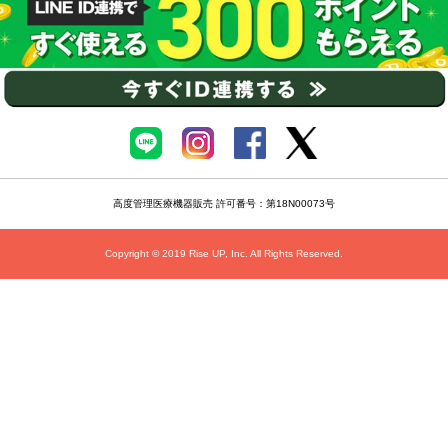
高度管理医療機器販売 許可番号：第18N00073号
Copyright © 2019 Rise UP, Inc. All Rights Reserved.