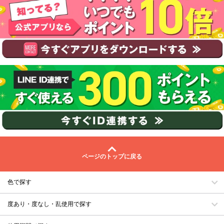
ページのトップに戻る
色で探す
度あり・度なし・乱使用で探す