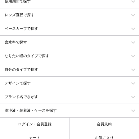
使用期間で探す
レンズ直径で探す
ベースカーブで探す
含水率で探す
なりたい瞳のタイプで探す
自分のタイプで探す
デザインで探す
ブランド名でさがす
洗浄液・装着液・ケースを探す
ログイン・会員登録
会員規約
カート
お気に入り