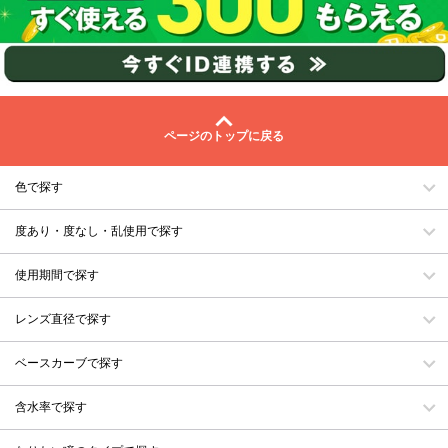
ページのトップに戻る
色で探す
度あり・度なし・乱使用で探す
使用期間で探す
レンズ直径で探す
ベースカーブで探す
含水率で探す