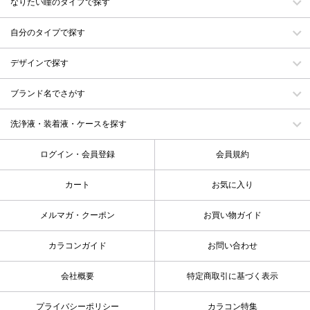
なりたい瞳のタイプで探す
自分のタイプで探す
デザインで探す
ブランド名でさがす
洗浄液・装着液・ケースを探す
ログイン・会員登録
会員規約
カート
お気に入り
メルマガ・クーポン
お買い物ガイド
カラコンガイド
お問い合わせ
会社概要
特定商取引に基づく表示
プライバシーポリシー
カラコン特集