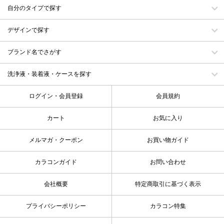
自分のタイプで探す
デザインで探す
ブランド名でさがす
洗浄液・装着液・ケースを探す
ログイン・会員登録
会員規約
カート
お気に入り
メルマガ・クーポン
お買い物ガイド
カラコンガイド
お問い合わせ
会社概要
特定商取引に基づく表示
プライバシーポリシー
カラコン特集