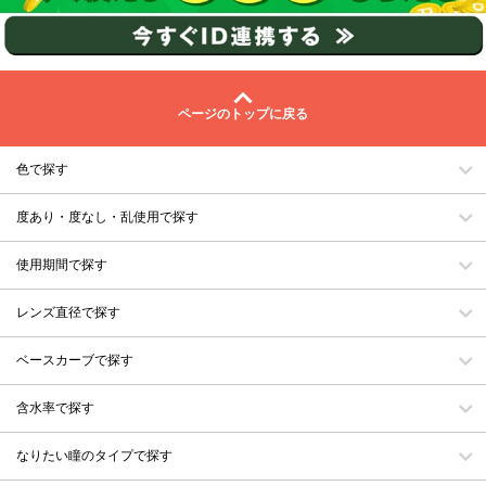
ページのトップに戻る
色で探す
度あり・度なし・乱使用で探す
使用期間で探す
レンズ直径で探す
ベースカーブで探す
含水率で探す
なりたい瞳のタイプで探す