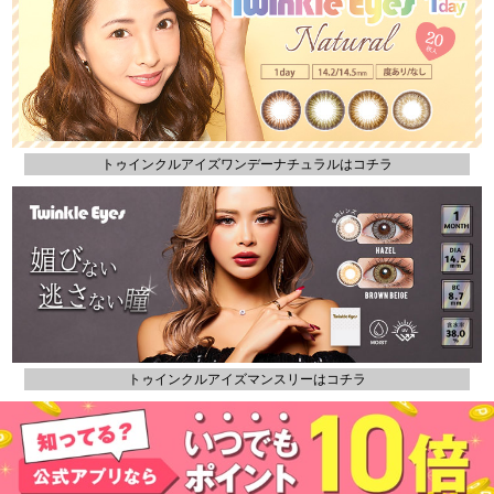
トゥインクルアイズワンデーナチュラルはコチラ
トゥインクルアイズマンスリーはコチラ