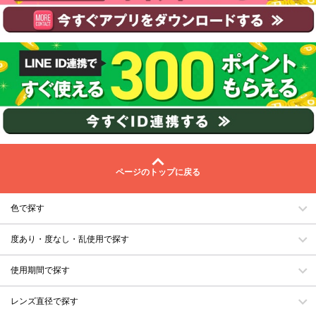
ページのトップに戻る
色で探す
度あり・度なし・乱使用で探す
使用期間で探す
レンズ直径で探す