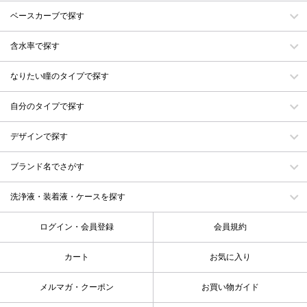
ベースカーブで探す
含水率で探す
なりたい瞳のタイプで探す
自分のタイプで探す
デザインで探す
ブランド名でさがす
洗浄液・装着液・ケースを探す
ログイン・会員登録
会員規約
カート
お気に入り
メルマガ・クーポン
お買い物ガイド