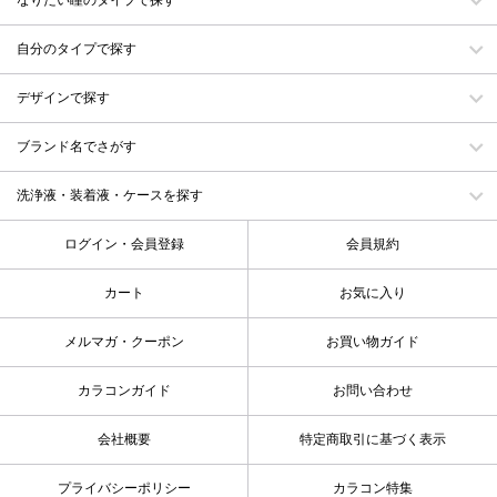
なりたい瞳のタイプで探す
自分のタイプで探す
デザインで探す
ブランド名でさがす
洗浄液・装着液・ケースを探す
ログイン・会員登録
会員規約
カート
お気に入り
メルマガ・クーポン
お買い物ガイド
カラコンガイド
お問い合わせ
会社概要
特定商取引に基づく表示
プライバシーポリシー
カラコン特集