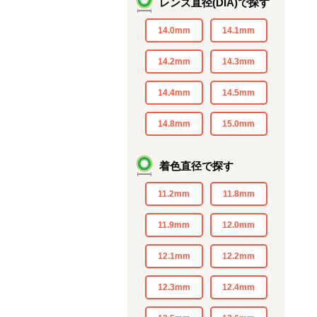
レンズ直径(DIA)で探す
14.0mm
14.1mm
14.2mm
14.3mm
14.4mm
14.5mm
14.8mm
15.0mm
着色直径で探す
11.2mm
11.8mm
11.9mm
12.0mm
12.1mm
12.2mm
12.3mm
12.4mm