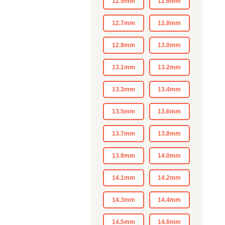
12.5mm
12.6mm
12.7mm
12.8mm
12.9mm
13.0mm
13.1mm
13.2mm
13.3mm
13.4mm
13.5mm
13.6mm
13.7mm
13.8mm
13.9mm
14.0mm
14.1mm
14.2mm
14.3mm
14.4mm
14.5mm
14.6mm