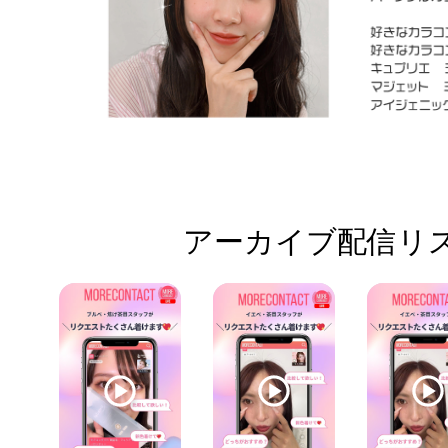
アーカイブ配信リス