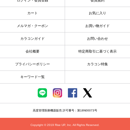
ログイン・会員登録
会員規約
カート
お気に入り
メルマガ・クーポン
お買い物ガイド
カラコンガイド
お問い合わせ
会社概要
特定商取引に基づく表示
プライバシーポリシー
カラコン特集
キーワード一覧
高度管理医療機器販売 許可番号：第18N00073号
Copyright © 2019 Rise UP, Inc. All Rights Reserved.