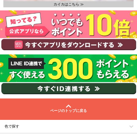
カイカはこちら ≫
ページのトップに戻る
色で探す