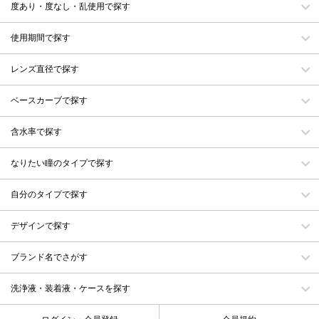
度あり・度なし・乱使用で探す
使用期間で探す
レンズ直径で探す
ベースカーブで探す
含水率で探す
なりたい瞳のタイプで探す
自分のタイプで探す
デザインで探す
ブランド名でさがす
洗浄液・装着液・ケースを探す