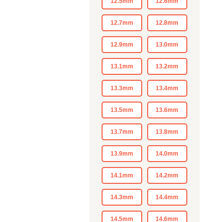
12.5mm
12.6mm
12.7mm
12.8mm
12.9mm
13.0mm
13.1mm
13.2mm
13.3mm
13.4mm
13.5mm
13.6mm
13.7mm
13.8mm
13.9mm
14.0mm
14.1mm
14.2mm
14.3mm
14.4mm
14.5mm
14.6mm