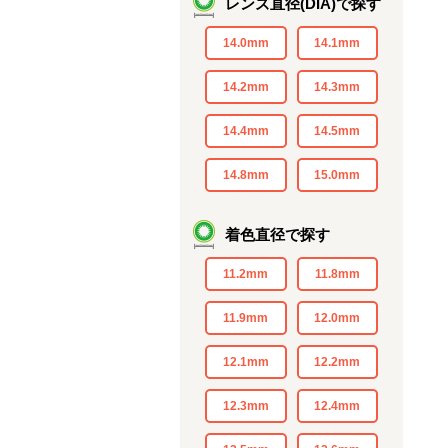
レンズ直径(DIA)で探す
14.0mm
14.1mm
14.2mm
14.3mm
14.4mm
14.5mm
14.8mm
15.0mm
着色直径で探す
11.2mm
11.8mm
11.9mm
12.0mm
12.1mm
12.2mm
12.3mm
12.4mm