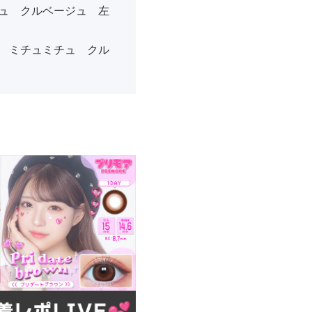
ュ クルベージュ 左
 ミチュミチュ クル