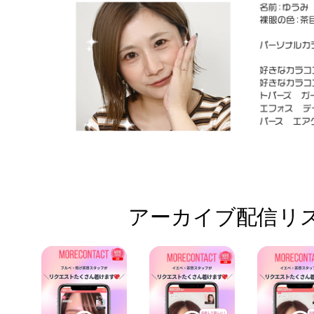
アーカイブ配信リス